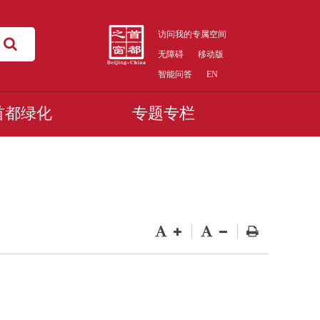
访问我的专属空间
无障碍
移动版
智能问答
EN
首都绿化
专题专栏