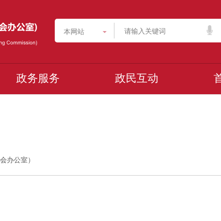
本网站
政务服务
政民互动
委员会办公室）