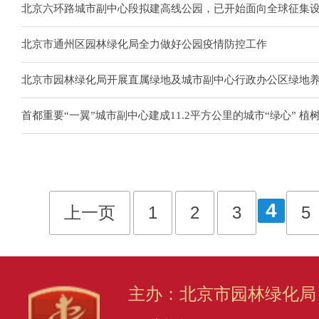
北京六环路城市副中心段拟建高线公园，已开始面向全球征集
北京市通州区园林绿化局全力做好公园疫情防控工作
北京市园林绿化局开展直属绿地及城市副中心行政办公区绿地
首都重要“一翼”城市副中心建成11.2平方公里的城市“绿心” 植
4
上一页
1
2
3
5
主办：北京市园林绿化局