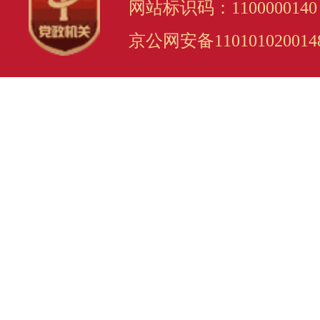
网站标识码：1100000140
京公网安备110101020014