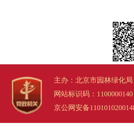
主办：北京市园林绿化局
网站标识码：1100000140
京公网安备110101020014