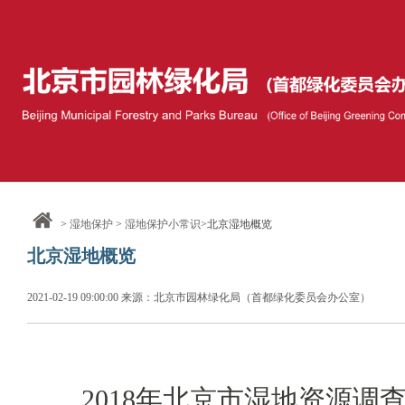
>
湿地保护
>
湿地保护小常识
>北京湿地概览
北京湿地概览
2021-02-19 09:00:00 来源：北京市园林绿化局（首都绿化委员会办公室）
2018年北京市湿地资源调查