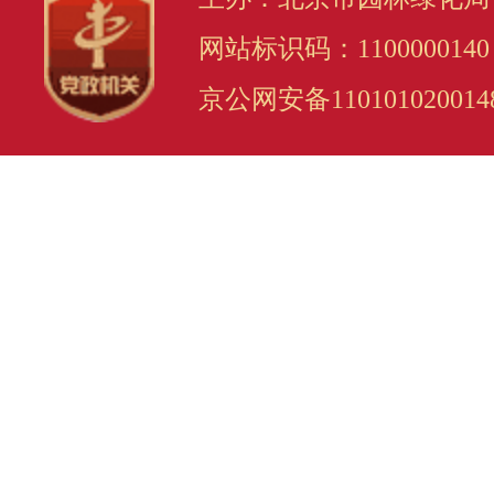
网站标识码：1100000140
京公网安备110101020014