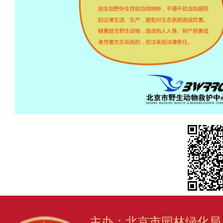
主办：北京市园林绿化局