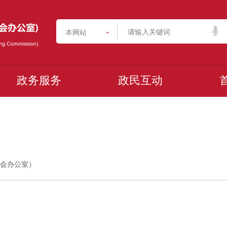
本网站
政务服务
政民互动
委员会办公室）