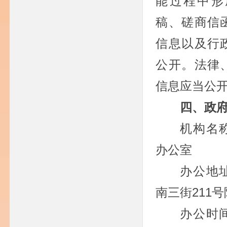
能过程中形
稿、磋商信
信息以及行
公开。法律
信息应当公
四、政
机构名
办公室
办公地
南三街211号
办公时