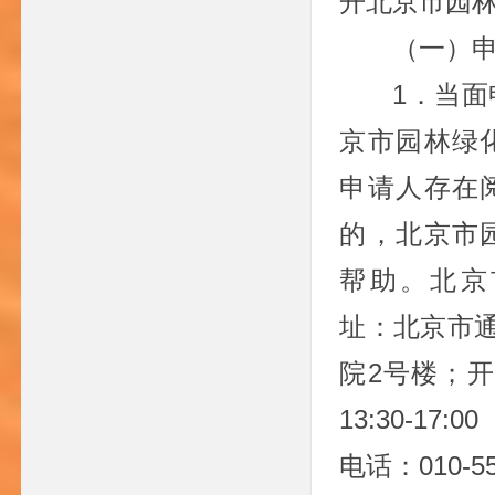
开北京市园
（一）
1．当
京市园林绿
申请人存在
的，北京市
帮助。北京
址：北京市通
院2号楼；开放
13:30-1
电话：010-55