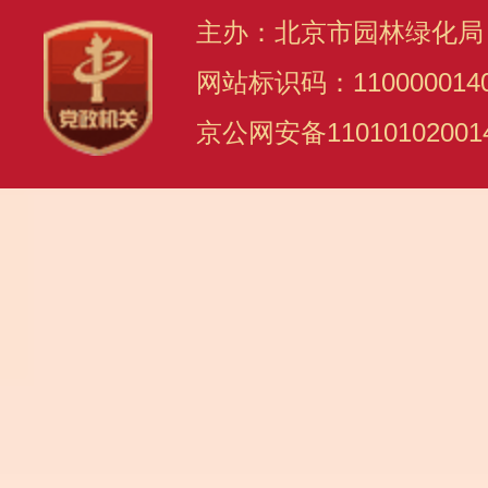
主办：北京市园林绿化局
网站标识码：110000014
京公网安备11010102001