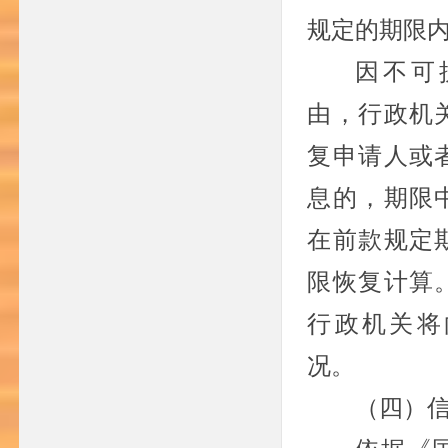
规定的期限
因不可
由，行政机
复申请人或
息的，期限
在前款规定
限恢复计算
行政机关将
况。
（四）