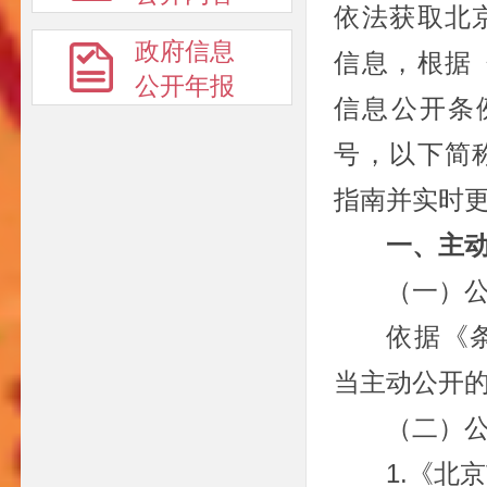
依法获取北
政府信息
信息，根据
公开年报
信息公开条
号，以下简
指南并实时
一、主
（一）
依据《
当主动公开
（二）
1.《北