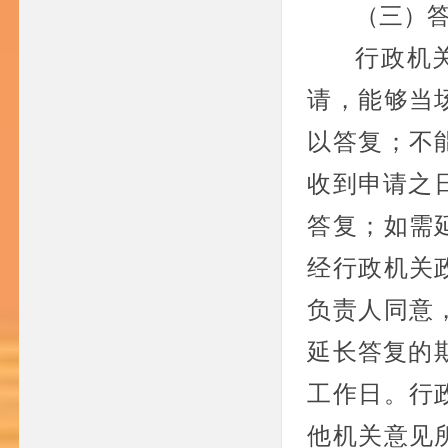
（三）
行政机
请，能够当
以答复；不
收到申请之
答复；如需
经行政机关
负责人同意
延长答复的
工作日。行
他机关意见