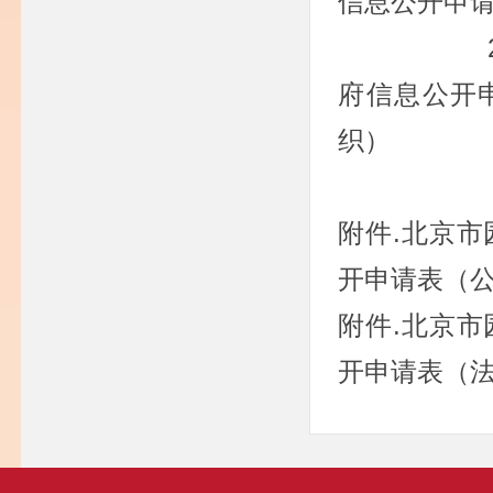
信息公开申
2.北
府信息公开
织）
附件.北京
开申请表（
附件.北京
开申请表（