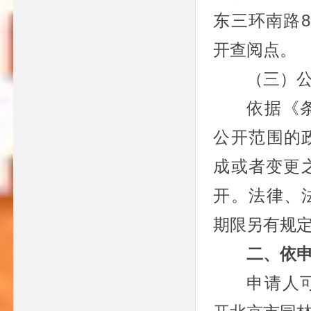
东三环南路
开查阅点。
（三）
依据《
公开范围的
成或者变更
开。法律、
期限另有规
二、依
申请人