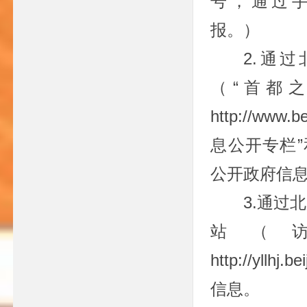
号，通过
报。）
2.通
（“首都
http://www.
息公开专栏”
公开政府信
3.通过
站（
http://yllh
信息。