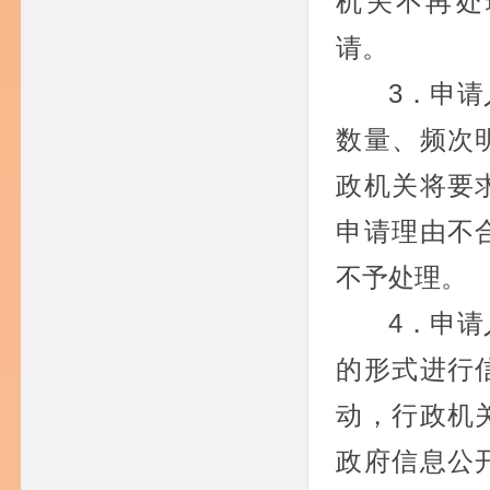
机关不再处
请。
3．申
数量、频次
政机关将要
申请理由不
不予处理。
4．申
的形式进行
动，行政机
政府信息公