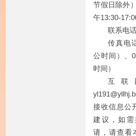
节假日除外），
午13:30-17:0
联系电话：
传真电话：
公时间）、01
时间）
互联
yl191@yllhj
接收信息公
建议，如需
请，请查看