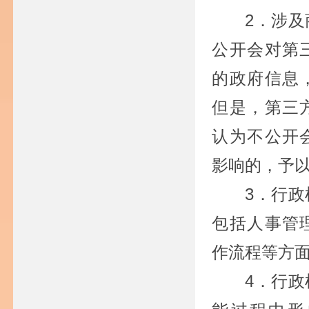
2．涉
公开会对第
的政府信息
但是，第三
认为不公开
影响的，予
3．行
包括人事管
作流程等方
4．行