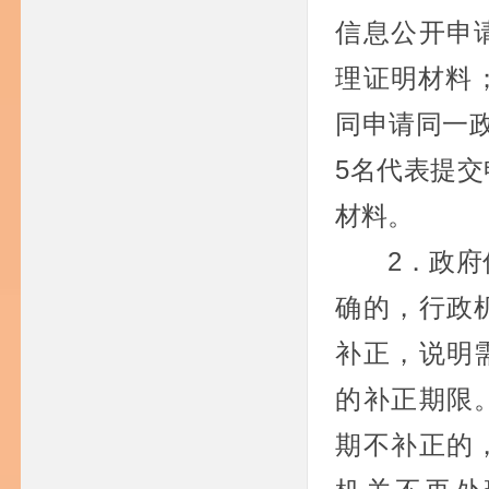
信息公开申
理证明材料
同申请同一
5名代表提
材料。
2．政
确的，行政
补正，说明
的补正期限
期不补正的