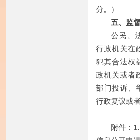
分。）
五、监
公民、
行政机关在
犯其合法权
政机关或者
部门投诉、
行政复议或
附件：1