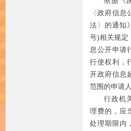
依据《
〈政府信息
法〉的通知》(
号)相关规
息公开申请
行使权利，
开政府信息
范围的申请
行政机
理费的，应
处理期限内