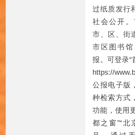
过纸质发行
社会公开。
市、区、街
市区图书馆
报。可登录“
https://www
公报电子版
种检索方式
功能，使用
都之窗”“