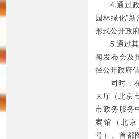
4.通过
园林绿化”
形式公开政
5.通过
闻发布会及
径公开政府
同时，
大厅（北京
市政务服务
案馆（北京
号）、首都