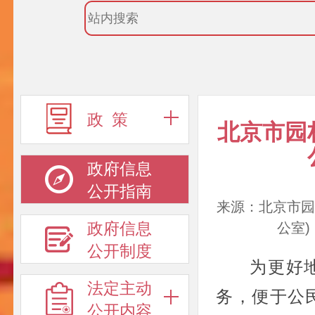
政 策
北京市园
政府信息
公开指南
来源：北京市园
政府信息
公室) 
公开制度
为更好
法定主动
务，便于公
公开内容