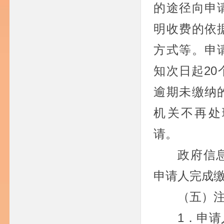
的途径向申
明收费的依
方式等。申
知次日起2
逾期未缴纳
机关不再处
请。
政府信
申请人完成
（五）
1．申