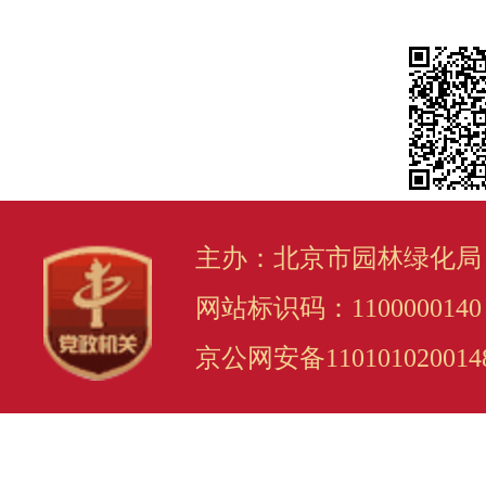
主办：北京市园林绿化局
网站标识码：1100000140
京公网安备110101020014