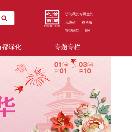
访问我的专属空间
无障碍
移动版
智能问答
EN
首都绿化
专题专栏