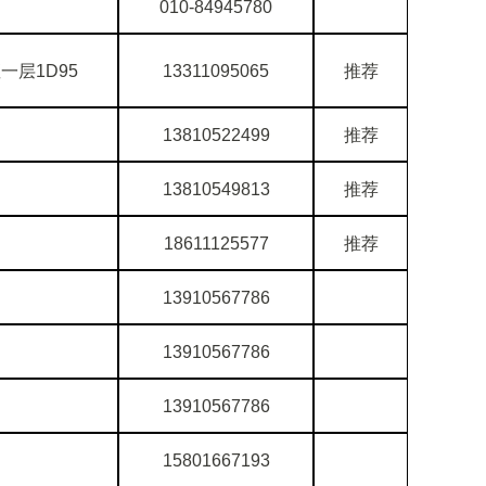
010-84945780
一层1D95
13311095065
推荐
13810522499
推荐
13810549813
推荐
18611125577
推荐
13910567786
13910567786
13910567786
15801667193