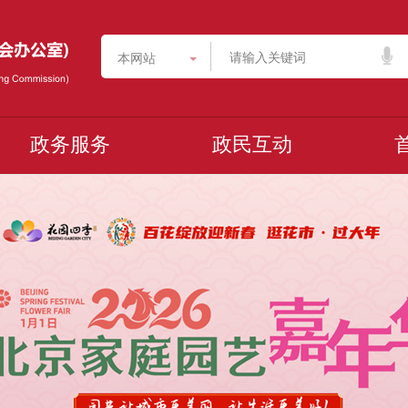
本网站
政务服务
政民互动