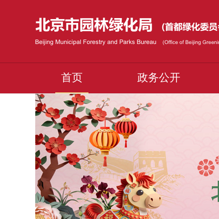
首页
政务公开