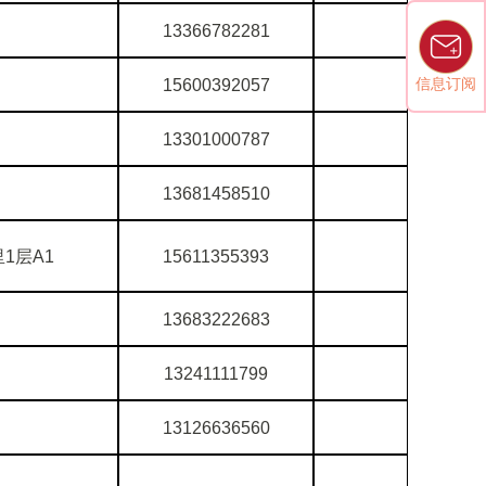
13366782281
信息订阅
15600392057
13301000787
13681458510
1层A1
15611355393
13683222683
13241111799
13126636560