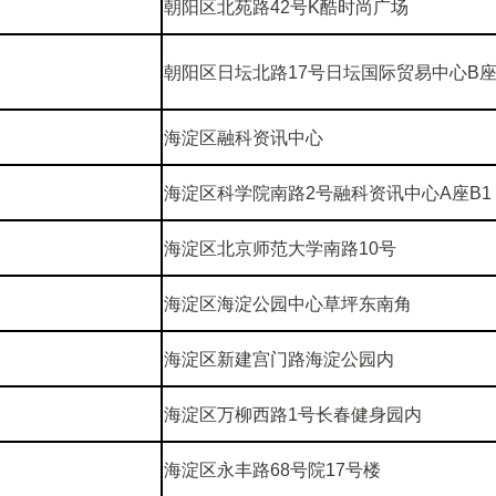
朝阳区北苑路42号K酷时尚广场
朝阳区日坛北路17号日坛国际贸易中心B座
海淀区融科资讯中心
海淀区科学院南路2号融科资讯中心A座B1
海淀区北京师范大学南路10号
海淀区海淀公园中心草坪东南角
海淀区新建宫门路海淀公园内
海淀区万柳西路1号长春健身园内
海淀区永丰路68号院17号楼