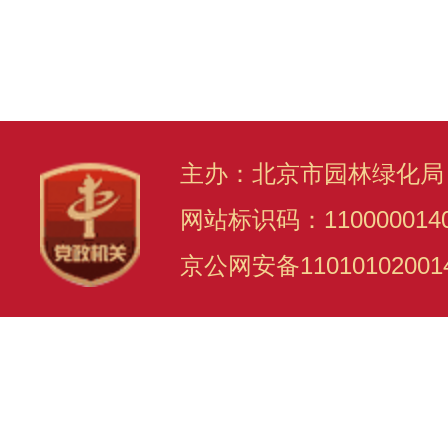
主办：北京市园林绿化局
网站标识码：110000014
京公网安备11010102001