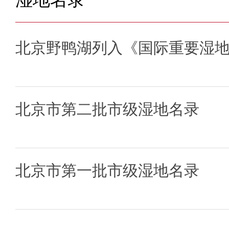
北京野鸭湖列入《国际重要湿
北京市第二批市级湿地名录
北京市第一批市级湿地名录