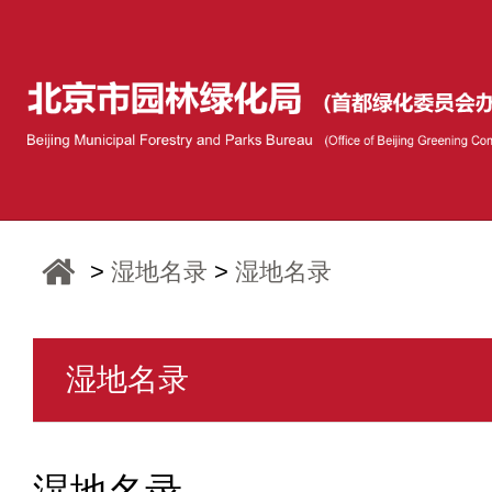
>
湿地名录
>
湿地名录
湿地名录
湿地名录