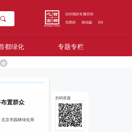
访问我的专属空间
无障碍
移动版
EN
首都绿化
专题专栏