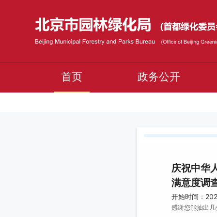
首页
政务公开